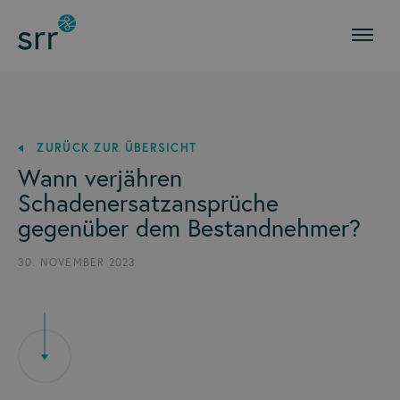
ZURÜCK ZUR ÜBERSICHT
Wann verjähren
Schadenersatzansprüche
gegenüber dem Bestandnehmer?
30. NOVEMBER 2023