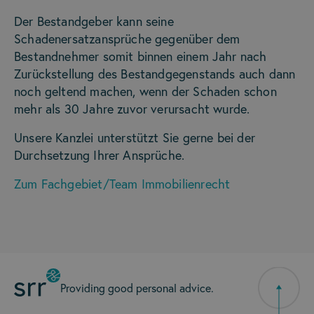
Der Bestandgeber kann seine
Schadenersatzansprüche gegenüber dem
Bestandnehmer somit binnen einem Jahr nach
Zurückstellung des Bestandgegenstands auch dann
noch geltend machen, wenn der Schaden schon
mehr als 30 Jahre zuvor verursacht wurde.
Unsere Kanzlei unterstützt Sie gerne bei der
Durchsetzung Ihrer Ansprüche.
Zum Fachgebiet/Team Immobilienrecht
Providing good personal advice.