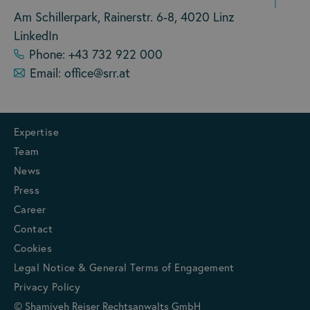
Am Schillerpark, Rainerstr. 6-8, 4020 Linz
LinkedIn
Phone: +43 732 922 000
Email: office@srr.at
Expertise
Team
News
Press
Career
Contact
Cookies
Legal Notice & General Terms of Engagement
Privacy Policy
© Shamiyeh Reiser Rechtsanwalts GmbH
CONTACT