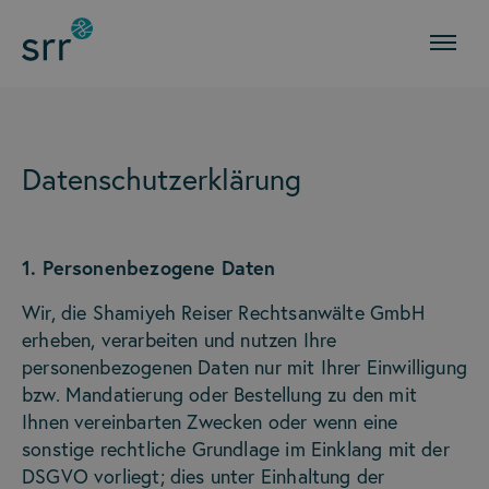
Datenschutzerklärung
1. Personenbezogene Daten
Wir, die Shamiyeh Reiser Rechtsanwälte GmbH
erheben, verarbeiten und nutzen Ihre
personenbezogenen Daten nur mit Ihrer Einwilligung
bzw. Mandatierung oder Bestellung zu den mit
Ihnen vereinbarten Zwecken oder wenn eine
sonstige rechtliche Grundlage im Einklang mit der
DSGVO vorliegt; dies unter Einhaltung der