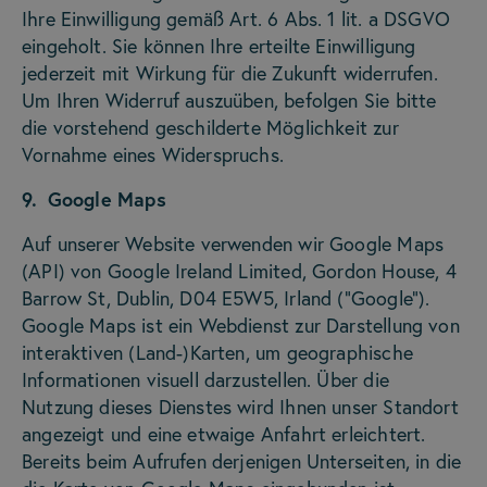
Ihre Einwilligung gemäß Art. 6 Abs. 1 lit. a DSGVO
eingeholt. Sie können Ihre erteilte Einwilligung
jederzeit mit Wirkung für die Zukunft widerrufen.
Um Ihren Widerruf auszuüben, befolgen Sie bitte
die vorstehend geschilderte Möglichkeit zur
Vornahme eines Widerspruchs.
9. Google Maps
Auf unserer Website verwenden wir Google Maps
(API) von Google Ireland Limited, Gordon House, 4
Barrow St, Dublin, D04 E5W5, Irland (“Google”).
Google Maps ist ein Webdienst zur Darstellung von
interaktiven (Land-)Karten, um geographische
Informationen visuell darzustellen. Über die
Nutzung dieses Dienstes wird Ihnen unser Standort
angezeigt und eine etwaige Anfahrt erleichtert.
Bereits beim Aufrufen derjenigen Unterseiten, in die