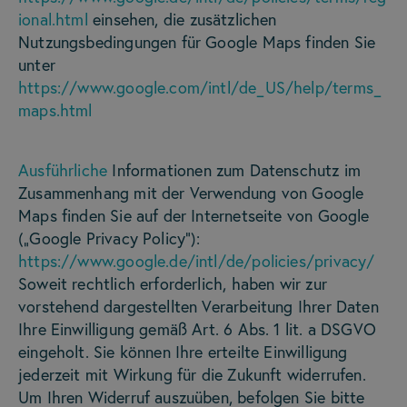
ional.html
einsehen, die zusätzlichen
Nutzungsbedingungen für Google Maps finden Sie
unter
https://www.google.com/intl/de_US/help/terms_
maps.html
Ausführliche
Informationen zum Datenschutz im
Zusammenhang mit der Verwendung von Google
Maps finden Sie auf der Internetseite von Google
(„Google Privacy Policy“):
https://www.google.de/intl/de/policies/privacy/
Soweit rechtlich erforderlich, haben wir zur
vorstehend dargestellten Verarbeitung Ihrer Daten
Ihre Einwilligung gemäß Art. 6 Abs. 1 lit. a DSGVO
eingeholt. Sie können Ihre erteilte Einwilligung
jederzeit mit Wirkung für die Zukunft widerrufen.
Um Ihren Widerruf auszuüben, befolgen Sie bitte