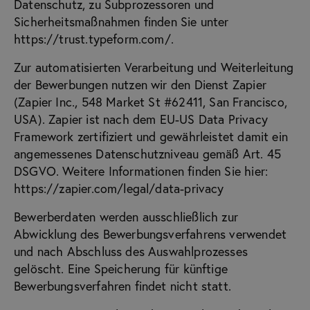
Datenschutz, zu Subprozessoren und
Sicherheitsmaßnahmen finden Sie unter
https://trust.typeform.com/
.
Zur automatisierten Verarbeitung und Weiterleitung
der Bewerbungen nutzen wir den Dienst Zapier
(Zapier Inc., 548 Market St #62411, San Francisco,
USA). Zapier ist nach dem EU-US Data Privacy
Framework zertifiziert und gewährleistet damit ein
angemessenes Datenschutzniveau gemäß Art. 45
DSGVO. Weitere Informationen finden Sie hier:
https://zapier.com/legal/data-privacy
Bewerberdaten werden ausschließlich zur
Abwicklung des Bewerbungsverfahrens verwendet
und nach Abschluss des Auswahlprozesses
gelöscht. Eine Speicherung für künftige
Bewerbungsverfahren findet nicht statt.