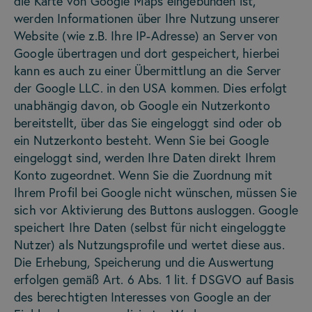
die Karte von Google Maps eingebunden ist,
werden Informationen über Ihre Nutzung unserer
Website (wie z.B. Ihre IP-Adresse) an Server von
Google übertragen und dort gespeichert, hierbei
kann es auch zu einer Übermittlung an die Server
der Google LLC. in den USA kommen. Dies erfolgt
unabhängig davon, ob Google ein Nutzerkonto
bereitstellt, über das Sie eingeloggt sind oder ob
ein Nutzerkonto besteht. Wenn Sie bei Google
eingeloggt sind, werden Ihre Daten direkt Ihrem
Konto zugeordnet. Wenn Sie die Zuordnung mit
Ihrem Profil bei Google nicht wünschen, müssen Sie
sich vor Aktivierung des Buttons ausloggen. Google
speichert Ihre Daten (selbst für nicht eingeloggte
Nutzer) als Nutzungsprofile und wertet diese aus.
Die Erhebung, Speicherung und die Auswertung
erfolgen gemäß Art. 6 Abs. 1 lit. f DSGVO auf Basis
des berechtigten Interesses von Google an der