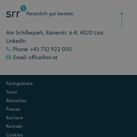
Persönlich gut beraten.
Am Schillerpark, Rainerstr. 6-8, 4020 Linz
LinkedIn
Phone: +43 732 922 000
Email: office@srr.at
Fachgebiete
Team
Aktuelles
Presse
Karriere
Kontakt
Cookies