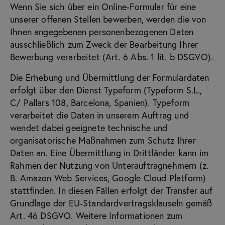
Wenn Sie sich über ein Online-Formular für eine
unserer offenen Stellen bewerben, werden die von
Ihnen angegebenen personenbezogenen Daten
ausschließlich zum Zweck der Bearbeitung Ihrer
Bewerbung verarbeitet (Art. 6 Abs. 1 lit. b DSGVO).
Die Erhebung und Übermittlung der Formulardaten
erfolgt über den Dienst Typeform (Typeform S.L.,
C/ Pallars 108, Barcelona, Spanien). Typeform
verarbeitet die Daten in unserem Auftrag und
wendet dabei geeignete technische und
organisatorische Maßnahmen zum Schutz Ihrer
Daten an. Eine Übermittlung in Drittländer kann im
Rahmen der Nutzung von Unterauftragnehmern (z.
B. Amazon Web Services, Google Cloud Platform)
stattfinden. In diesen Fällen erfolgt der Transfer auf
Grundlage der EU-Standardvertragsklauseln gemäß
Art. 46 DSGVO. Weitere Informationen zum