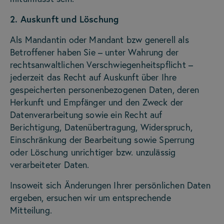
2. Auskunft und Löschung
Als Mandantin oder Mandant bzw generell als
Betroffener haben Sie – unter Wahrung der
rechtsanwaltlichen Verschwiegenheitspflicht –
jederzeit das Recht auf Auskunft über Ihre
gespeicherten personenbezogenen Daten, deren
Herkunft und Empfänger und den Zweck der
Datenverarbeitung sowie ein Recht auf
Berichtigung, Datenübertragung, Widerspruch,
Einschränkung der Bearbeitung sowie Sperrung
oder Löschung unrichtiger bzw. unzulässig
verarbeiteter Daten.
Insoweit sich Änderungen Ihrer persönlichen Daten
ergeben, ersuchen wir um entsprechende
Mitteilung.