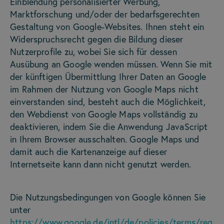
Einblendung personalisierter Werbung,
Marktforschung und/oder der bedarfsgerechten
Gestaltung von Google-Websites. Ihnen steht ein
Widerspruchsrecht gegen die Bildung dieser
Nutzerprofile zu, wobei Sie sich für dessen
Ausübung an Google wenden müssen. Wenn Sie mit
der künftigen Übermittlung Ihrer Daten an Google
im Rahmen der Nutzung von Google Maps nicht
einverstanden sind, besteht auch die Möglichkeit,
den Webdienst von Google Maps vollständig zu
deaktivieren, indem Sie die Anwendung JavaScript
in Ihrem Browser ausschalten. Google Maps und
damit auch die Kartenanzeige auf dieser
Internetseite kann dann nicht genutzt werden.
Die Nutzungsbedingungen von Google können Sie
unter
https://www.google.de/intl/de/policies/terms/reg