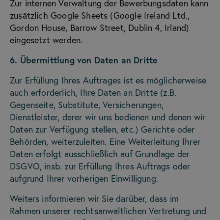
Zur internen Verwaltung der Bewerbungsdaten kann
zusätzlich Google Sheets (Google Ireland Ltd.,
Gordon House, Barrow Street, Dublin 4, Irland)
eingesetzt werden.
6. Übermittlung von Daten an Dritte
Zur Erfüllung Ihres Auftrages ist es möglicherweise
auch erforderlich, Ihre Daten an Dritte (z.B.
Gegenseite, Substitute, Versicherungen,
Dienstleister, derer wir uns bedienen und denen wir
Daten zur Verfügung stellen, etc.) Gerichte oder
Behörden, weiterzuleiten. Eine Weiterleitung Ihrer
Daten erfolgt ausschließlich auf Grundlage der
DSGVO, insb. zur Erfüllung Ihres Auftrags oder
aufgrund Ihrer vorherigen Einwilligung.
Weiters informieren wir Sie darüber, dass im
Rahmen unserer rechtsanwaltlichen Vertretung und