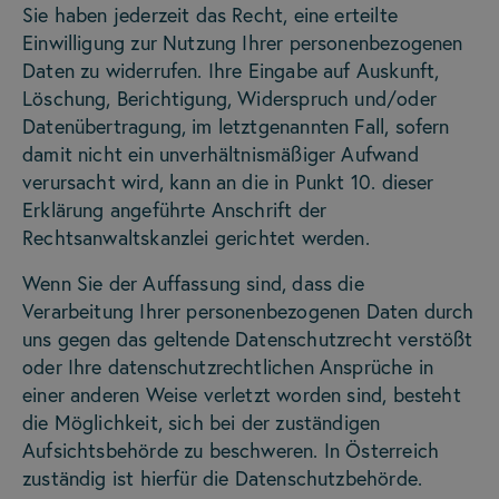
Sie haben jederzeit das Recht, eine erteilte
Einwilligung zur Nutzung Ihrer personenbezogenen
Daten zu widerrufen. Ihre Eingabe auf Auskunft,
Löschung, Berichtigung, Widerspruch und/oder
Datenübertragung, im letztgenannten Fall, sofern
damit nicht ein unverhältnismäßiger Aufwand
verursacht wird, kann an die in Punkt 10. dieser
Erklärung angeführte Anschrift der
Rechtsanwaltskanzlei gerichtet werden.
Wenn Sie der Auffassung sind, dass die
Verarbeitung Ihrer personenbezogenen Daten durch
uns gegen das geltende Datenschutzrecht verstößt
oder Ihre datenschutzrechtlichen Ansprüche in
einer anderen Weise verletzt worden sind, besteht
die Möglichkeit, sich bei der zuständigen
Aufsichtsbehörde zu beschweren. In Österreich
zuständig ist hierfür die Datenschutzbehörde.