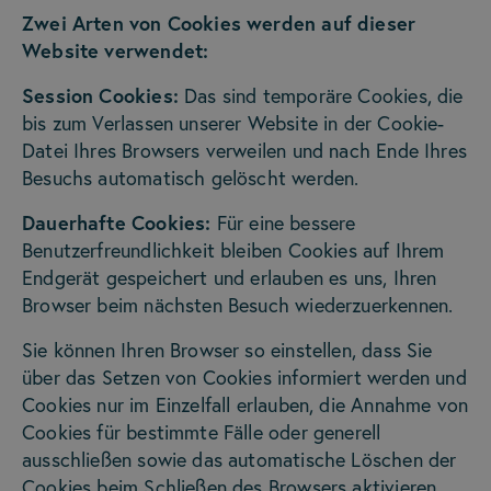
Zwei Arten von Cookies werden auf dieser
Website verwendet:
Session Cookies:
Das sind temporäre Cookies, die
bis zum Verlassen unserer Website in der Cookie-
Datei Ihres Browsers verweilen und nach Ende Ihres
Besuchs automatisch gelöscht werden.
Dauerhafte Cookies:
Für eine bessere
Benutzerfreundlichkeit bleiben Cookies auf Ihrem
Endgerät gespeichert und erlauben es uns, Ihren
Browser beim nächsten Besuch wiederzuerkennen.
Sie können Ihren Browser so einstellen, dass Sie
über das Setzen von Cookies informiert werden und
Cookies nur im Einzelfall erlauben, die Annahme von
Cookies für bestimmte Fälle oder generell
ausschließen sowie das automatische Löschen der
Cookies beim Schließen des Browsers aktivieren.