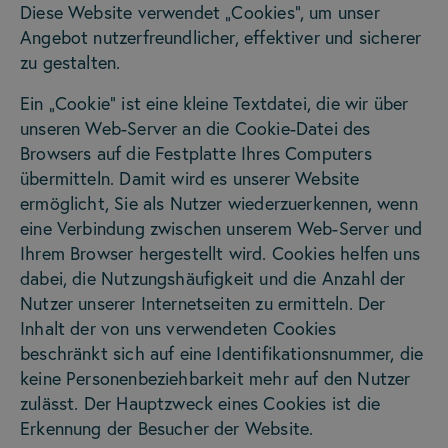
Diese Website verwendet „Cookies“, um unser
Angebot nutzerfreundlicher, effektiver und sicherer
zu gestalten.
Ein „Cookie“ ist eine kleine Textdatei, die wir über
unseren Web-Server an die Cookie-Datei des
Browsers auf die Festplatte Ihres Computers
übermitteln. Damit wird es unserer Website
ermöglicht, Sie als Nutzer wiederzuerkennen, wenn
eine Verbindung zwischen unserem Web-Server und
Ihrem Browser hergestellt wird. Cookies helfen uns
dabei, die Nutzungshäufigkeit und die Anzahl der
Nutzer unserer Internetseiten zu ermitteln. Der
Inhalt der von uns verwendeten Cookies
beschränkt sich auf eine Identifikationsnummer, die
keine Personenbeziehbarkeit mehr auf den Nutzer
zulässt. Der Hauptzweck eines Cookies ist die
Erkennung der Besucher der Website.