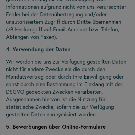
Informationen aufgrund nicht von uns verursachter
Fehler bei der Datenübertragung und/oder
unautorisiertem Zugriff durch Dritte übernehmen
(zB Hackangriff auf Email-Account bzw. Telefon,
Abfangen von Faxen).
4. Verwendung der Daten
Wir werden die uns zur Verfügung gestellten Daten
nicht für andere Zwecke als die durch den
Mandatsvertrag oder durch Ihre Einwilligung oder
sonst durch eine Bestimmung im Einklang mit der
DSGVO gedeckten Zwecken verarbeiten.
Ausgenommen hiervon ist die Nutzung für
statistische Zwecke, sofern die zur Verfügung
gestellten Daten anonymisiert wurden.
5. Bewerbungen über Online-Formulare