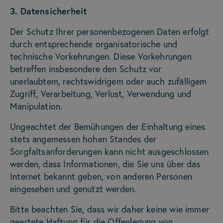
3. Datensicherheit
Der Schutz Ihrer personenbezogenen Daten erfolgt
durch entsprechende organisatorische und
technische Vorkehrungen. Diese Vorkehrungen
betreffen insbesondere den Schutz vor
unerlaubtem, rechtswidrigem oder auch zufälligem
Zugriff, Verarbeitung, Verlust, Verwendung und
Manipulation.
Ungeachtet der Bemühungen der Einhaltung eines
stets angemessen hohen Standes der
Sorgfaltsanforderungen kann nicht ausgeschlossen
werden, dass Informationen, die Sie uns über das
Internet bekannt geben, von anderen Personen
eingesehen und genutzt werden.
Bitte beachten Sie, dass wir daher keine wie immer
geartete Haftung für die Offenlegung von