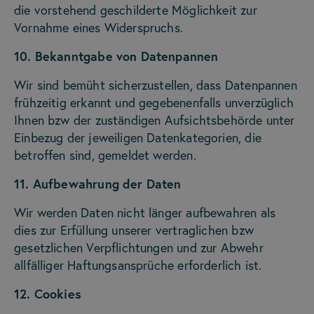
die vorstehend geschilderte Möglichkeit zur
Vornahme eines Widerspruchs.
10. Bekanntgabe von Datenpannen
Wir sind bemüht sicherzustellen, dass Datenpannen
frühzeitig erkannt und gegebenenfalls unverzüglich
Ihnen bzw der zuständigen Aufsichtsbehörde unter
Einbezug der jeweiligen Datenkategorien, die
betroffen sind, gemeldet werden.
11. Aufbewahrung der Daten
Wir werden Daten nicht länger aufbewahren als
dies zur Erfüllung unserer vertraglichen bzw
gesetzlichen Verpflichtungen und zur Abwehr
allfälliger Haftungsansprüche erforderlich ist.
12. Cookies