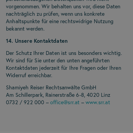
vorgenommen. Wir behalten uns vor, diese Daten
nachträglich zu prüfen, wenn uns konkrete
Anhaltspunkte für eine rechtswidrige Nutzung
bekannt werden.
14. Unsere Kontaktdaten
Der Schutz Ihrer Daten ist uns besonders wichtig.
Wir sind für Sie unter den unten angeführten
Kontaktdaten jederzeit für Ihre Fragen oder Ihren
Widerruf erreichbar.
Shamiyeh Reiser Rechtsanwälte GmbH
Am Schillerpark, Rainerstraße 6-8, 4020 Linz
0732 / 922 000 –
office@srr.at
–
www.srr.at