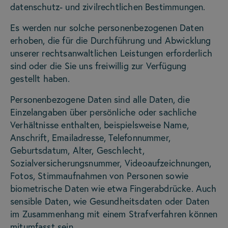
datenschutz- und zivilrechtlichen Bestimmungen.
Es werden nur solche personenbezogenen Daten
erhoben, die für die Durchführung und Abwicklung
unserer rechtsanwaltlichen Leistungen erforderlich
sind oder die Sie uns freiwillig zur Verfügung
gestellt haben.
Personenbezogene Daten sind alle Daten, die
Einzelangaben über persönliche oder sachliche
Verhältnisse enthalten, beispielsweise Name,
Anschrift, Emailadresse, Telefonnummer,
Geburtsdatum, Alter, Geschlecht,
Sozialversicherungsnummer, Videoaufzeichnungen,
Fotos, Stimmaufnahmen von Personen sowie
biometrische Daten wie etwa Fingerabdrücke. Auch
sensible Daten, wie Gesundheitsdaten oder Daten
im Zusammenhang mit einem Strafverfahren können
mitumfasst sein.