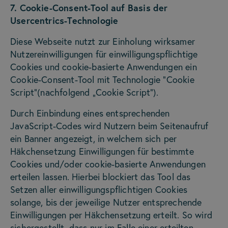
7. Cookie-Consent-Tool auf Basis der
Usercentrics-Technologie
Diese Webseite nutzt zur Einholung wirksamer
Nutzereinwilligungen für einwilligungspflichtige
Cookies und cookie-basierte Anwendungen ein
Cookie-Consent-Tool mit Technologie "Cookie
Script"(nachfolgend „Cookie Script“).
Durch Einbindung eines entsprechenden
JavaScript-Codes wird Nutzern beim Seitenaufruf
ein Banner angezeigt, in welchem sich per
Häkchensetzung Einwilligungen für bestimmte
Cookies und/oder cookie-basierte Anwendungen
erteilen lassen. Hierbei blockiert das Tool das
Setzen aller einwilligungspflichtigen Cookies
solange, bis der jeweilige Nutzer entsprechende
Einwilligungen per Häkchensetzung erteilt. So wird
sichergestellt, dass nur im Falle einer erteilten