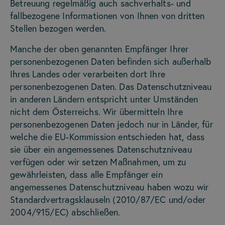
Betreuung regelmäßig auch sachverhalts- und
fallbezogene Informationen von Ihnen von dritten
Stellen bezogen werden.
Manche der oben genannten Empfänger Ihrer
personenbezogenen Daten befinden sich außerhalb
Ihres Landes oder verarbeiten dort Ihre
personenbezogenen Daten. Das Datenschutzniveau
in anderen Ländern entspricht unter Umständen
nicht dem Österreichs. Wir übermitteln Ihre
personenbezogenen Daten jedoch nur in Länder, für
welche die EU-Kommission entschieden hat, dass
sie über ein angemessenes Datenschutzniveau
verfügen oder wir setzen Maßnahmen, um zu
gewährleisten, dass alle Empfänger ein
angemessenes Datenschutzniveau haben wozu wir
Standardvertragsklauseln (2010/87/EC und/oder
2004/915/EC) abschließen.