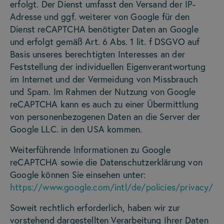
erfolgt. Der Dienst umfasst den Versand der IP-
Adresse und ggf. weiterer von Google für den
Dienst reCAPTCHA benötigter Daten an Google
und erfolgt gemäß Art. 6 Abs. 1 lit. f DSGVO auf
Basis unseres berechtigten Interesses an der
Feststellung der individuellen Eigenverantwortung
im Internet und der Vermeidung von Missbrauch
und Spam. Im Rahmen der Nutzung von Google
reCAPTCHA kann es auch zu einer Übermittlung
von personenbezogenen Daten an die Server der
Google LLC. in den USA kommen.
Weiterführende Informationen zu Google
reCAPTCHA sowie die Datenschutzerklärung von
Google können Sie einsehen unter:
https://www.google.com/intl/de/policies/privacy/
Soweit rechtlich erforderlich, haben wir zur
vorstehend dargestellten Verarbeitung Ihrer Daten