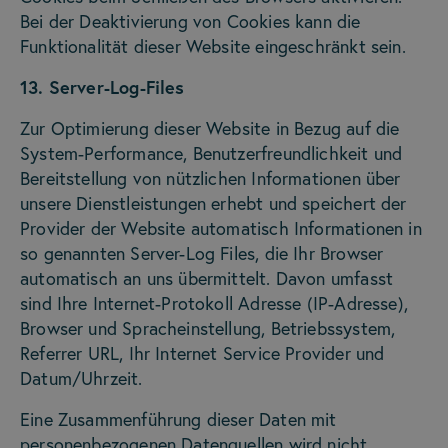
Bei der Deaktivierung von Cookies kann die
Funktionalität dieser Website eingeschränkt sein.
13. Server-Log-Files
Zur Optimierung dieser Website in Bezug auf die
System-Performance, Benutzerfreundlichkeit und
Bereitstellung von nützlichen Informationen über
unsere Dienstleistungen erhebt und speichert der
Provider der Website automatisch Informationen in
so genannten Server-Log Files, die Ihr Browser
automatisch an uns übermittelt. Davon umfasst
sind Ihre Internet-Protokoll Adresse (IP-Adresse),
Browser und Spracheinstellung, Betriebssystem,
Referrer URL, Ihr Internet Service Provider und
Datum/Uhrzeit.
Eine Zusammenführung dieser Daten mit
personenbezogenen Datenquellen wird nicht