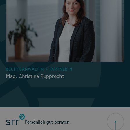
RECHTSANWÄLTIN / PARTNERIN
Mag. Christina Rupprecht
Persönlich gut beraten.