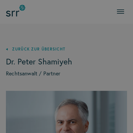
ZURÜCK ZUR ÜBERSICHT
Dr. Peter Shamiyeh
Rechtsanwalt / Partner