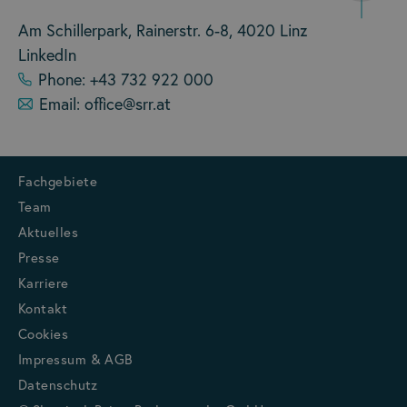
Am Schillerpark, Rainerstr. 6-8, 4020 Linz
LinkedIn
Phone: +43 732 922 000
Email: office@srr.at
Fachgebiete
Team
Aktuelles
Presse
Karriere
Kontakt
Cookies
Impressum & AGB
Datenschutz