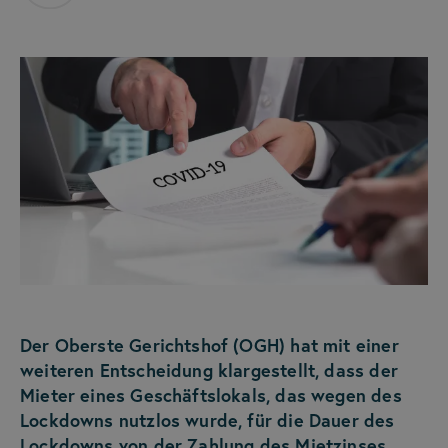
Der Oberste Gerichtshof (OGH) hat mit einer
weiteren Entscheidung klargestellt, dass der
Mieter eines Geschäftslokals, das wegen des
Lockdowns nutzlos wurde, für die Dauer des
Lockdowns von der Zahlung des Mietzinses