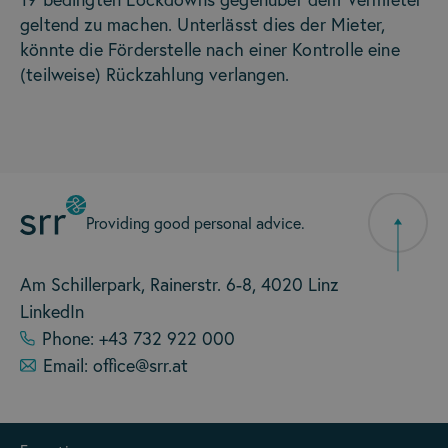
geltend zu machen. Unterlässt dies der Mieter,
könnte die Förderstelle nach einer Kontrolle eine
(teilweise) Rückzahlung verlangen.
Providing good personal advice.
Am Schillerpark, Rainerstr. 6-8, 4020 Linz
LinkedIn
Phone: +43 732 922 000
Email: office@srr.at