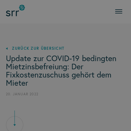
ZURÜCK ZUR ÜBERSICHT
Update zur COVID-19 bedingten
Mietzinsbefreiung: Der
Fixkostenzuschuss gehört dem
Mieter
20. JANUAR 2022